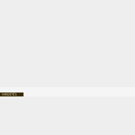
HIRDETÉS