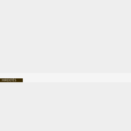
HIRDETÉS