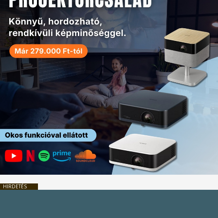
HIRDETÉS