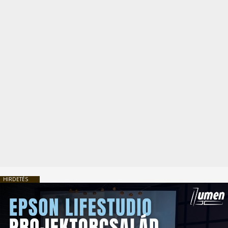
HIRDETÉS