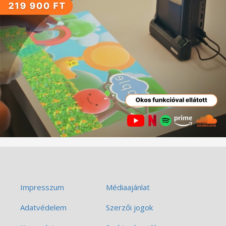
Impresszum
Médiaajánlat
Adatvédelem
Szerzői jogok