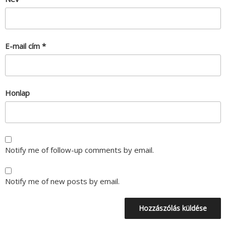
E-mail cím
*
Honlap
Notify me of follow-up comments by email.
Notify me of new posts by email.