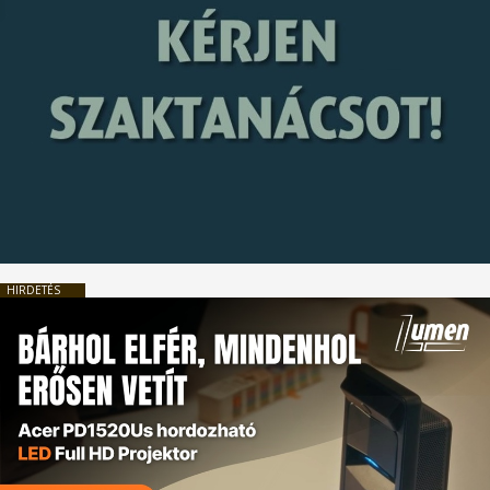
HIRDETÉS