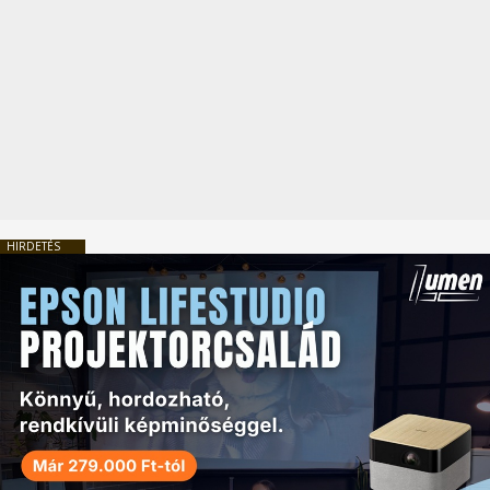
HIRDETÉS