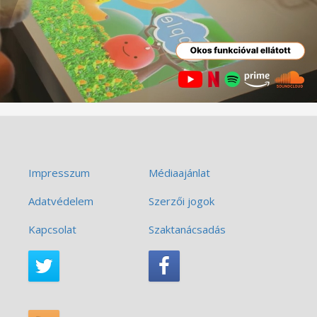
Impresszum
Médiaajánlat
Adatvédelem
Szerzői jogok
Kapcsolat
Szaktanácsadás