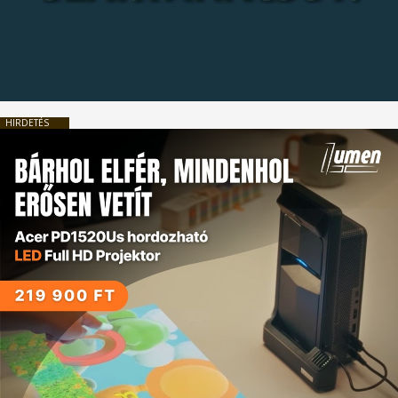
HIRDETÉS