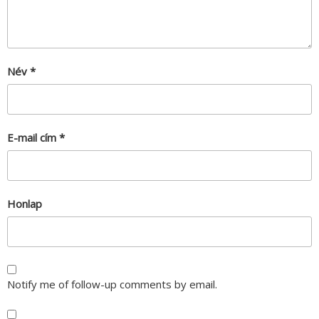
Név
*
E-mail cím
*
Honlap
Notify me of follow-up comments by email.