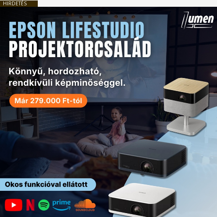
HIRDETÉS