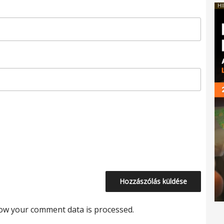
HI
ow your comment data is processed.