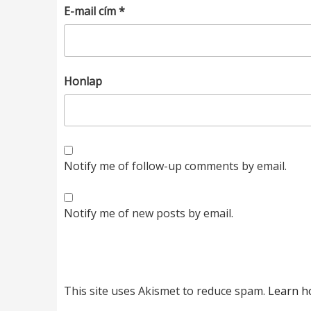
E-mail cím
*
Honlap
Notify me of follow-up comments by email.
Notify me of new posts by email.
This site uses Akismet to reduce spam.
Learn h