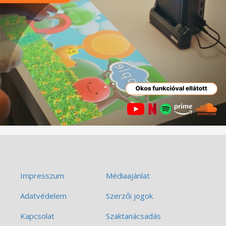
Impresszum
Médiaajánlat
Adatvédelem
Szerzői jogok
Kapcsolat
Szaktanácsadás