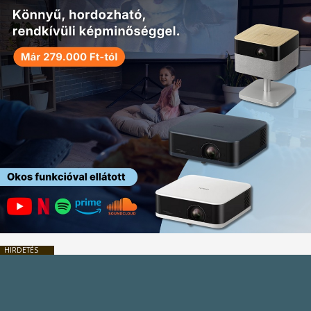
HIRDETÉS