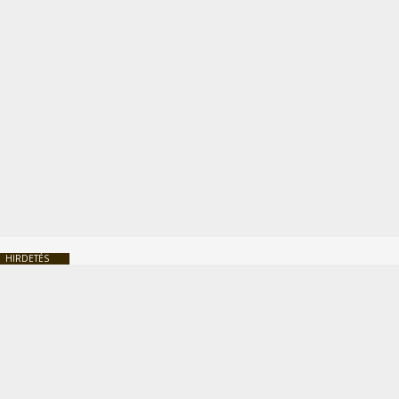
HIRDETÉS