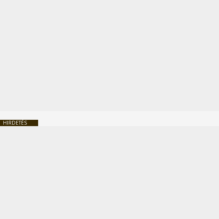
HIRDETÉS