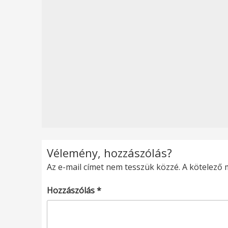
Vélemény, hozzászólás?
Az e-mail címet nem tesszük közzé.
A kötelező
Hozzászólás
*