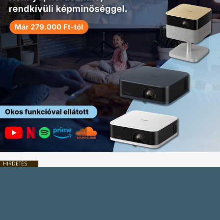
HIRDETÉS