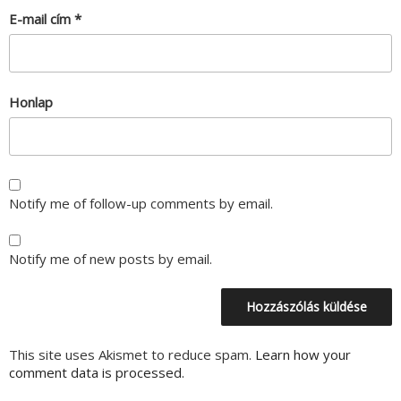
E-mail cím
*
Honlap
Notify me of follow-up comments by email.
Notify me of new posts by email.
This site uses Akismet to reduce spam.
Learn how your
comment data is processed.