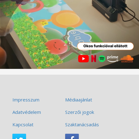
Impresszum
Médiaajánlat
Adatvédelem
Szerzői jogok
Kapcsolat
Szaktanácsadás