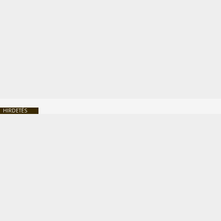
HIRDETÉS