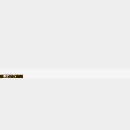
HIRDETÉS