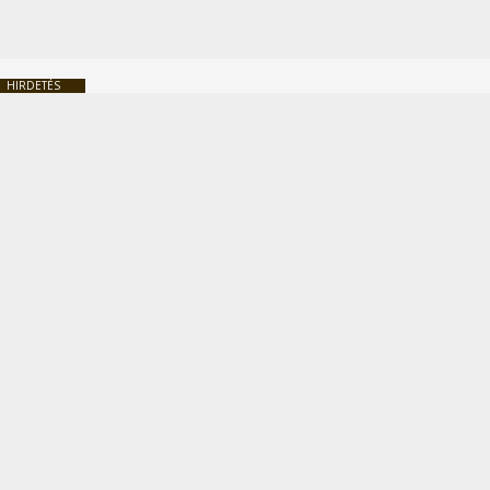
HIRDETÉS