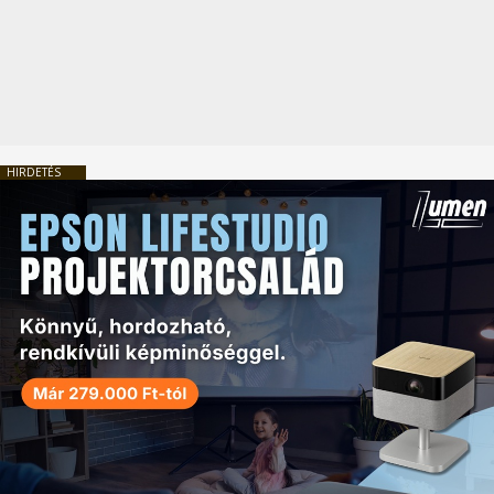
HIRDETÉS