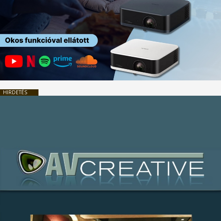
HIRDETÉS