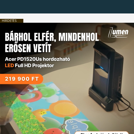
HIRDETÉS