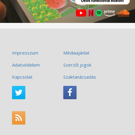
Impresszum
Médiaajánlat
Adatvédelem
Szerzői jogok
Kapcsolat
Szaktanácsadás