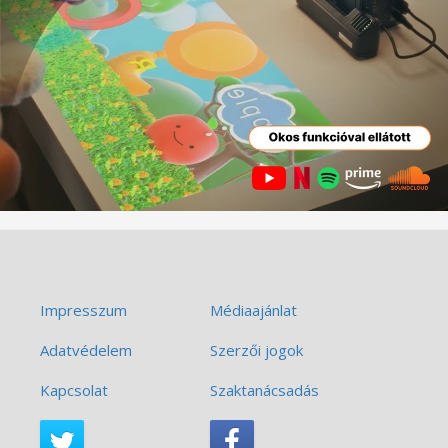
Impresszum
Médiaajánlat
Adatvédelem
Szerzői jogok
Kapcsolat
Szaktanácsadás