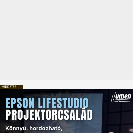
HIRDETÉS