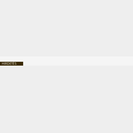
HIRDETÉS