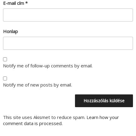
E-mail cím
*
Honlap
Notify me of follow-up comments by email.
Notify me of new posts by email.
This site uses Akismet to reduce spam.
Learn how your
comment data is processed.