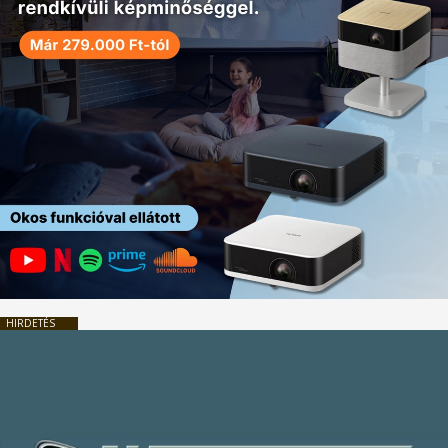
HIRDETÉS