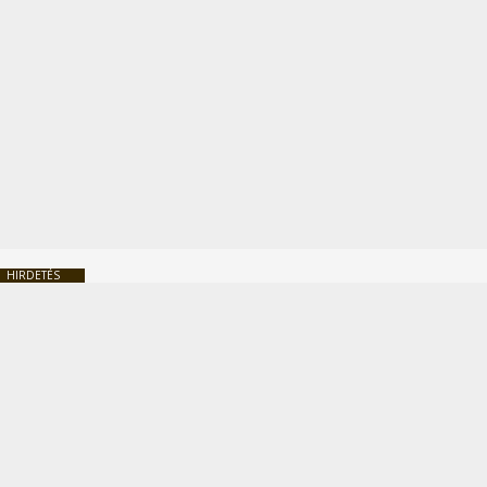
HIRDETÉS