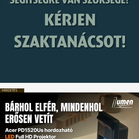
HIRDETÉS