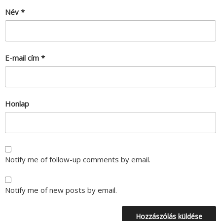
Név
*
E-mail cím
*
Honlap
Notify me of follow-up comments by email.
Notify me of new posts by email.