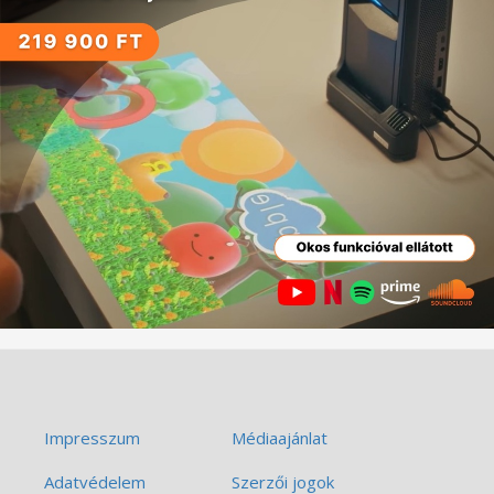
Impresszum
Médiaajánlat
Adatvédelem
Szerzői jogok