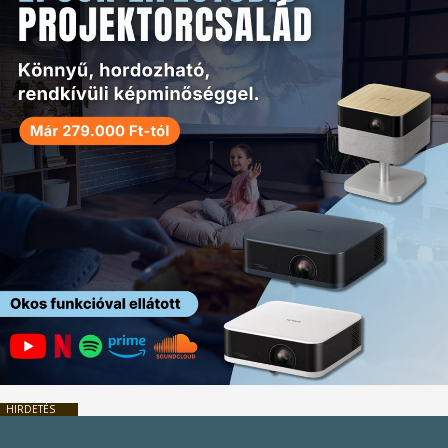
HIRDETÉS