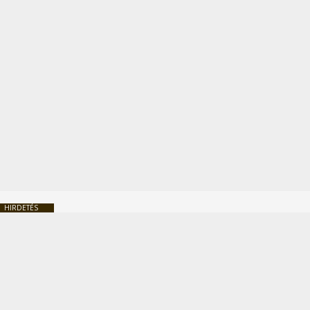
HIRDETÉS