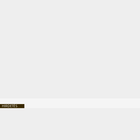
HIRDETÉS