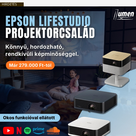
HIRDETÉS