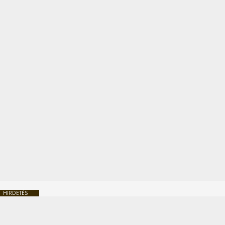
HIRDETÉS