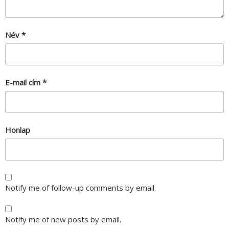
Név
*
E-mail cím
*
Honlap
Notify me of follow-up comments by email.
Notify me of new posts by email.