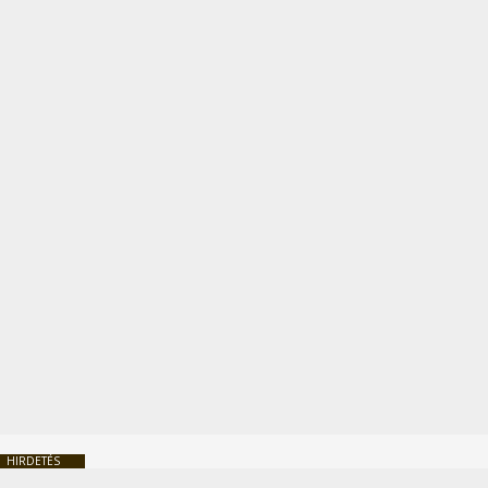
HIRDETÉS