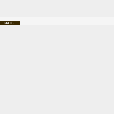
HIRDETÉS