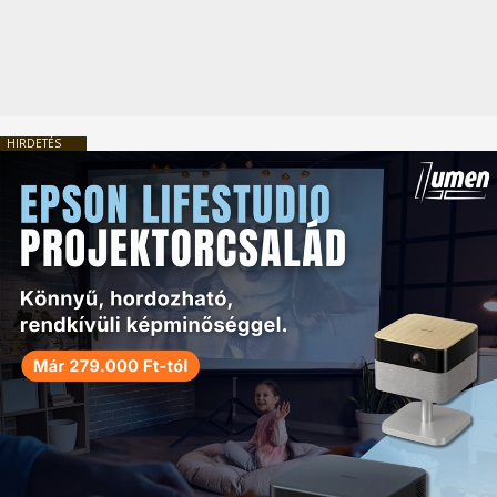
HIRDETÉS