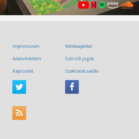
Impresszum
Médiaajánlat
Adatvédelem
Szerzői jogok
Kapcsolat
Szaktanácsadás