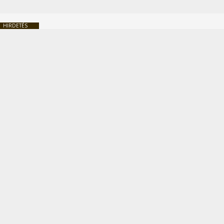
HIRDETÉS