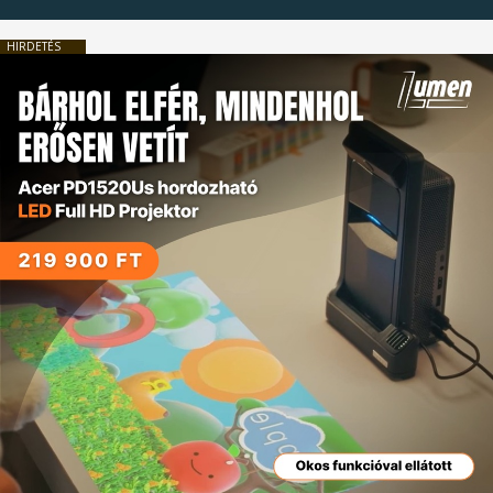
HIRDETÉS