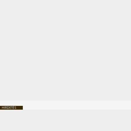
HIRDETÉS