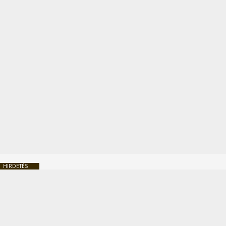
HIRDETÉS