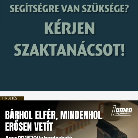
HIRDETÉS