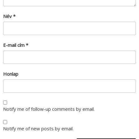
Név
*
E-mail cím
*
Honlap
Notify me of follow-up comments by email.
Notify me of new posts by email.