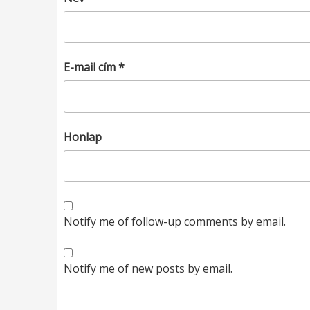
E-mail cím
*
Honlap
Notify me of follow-up comments by email.
Notify me of new posts by email.