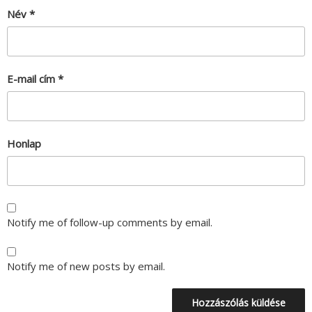
Név
*
E-mail cím
*
Honlap
Notify me of follow-up comments by email.
Notify me of new posts by email.