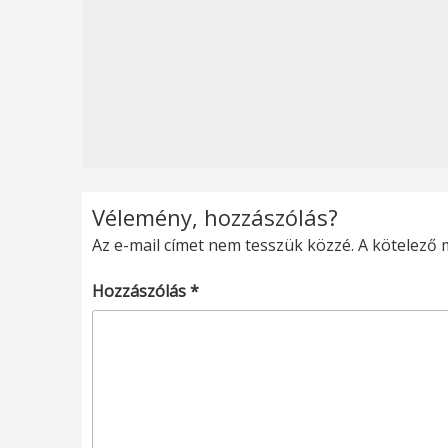
Vélemény, hozzászólás?
Az e-mail címet nem tesszük közzé.
A kötelező
Hozzászólás
*