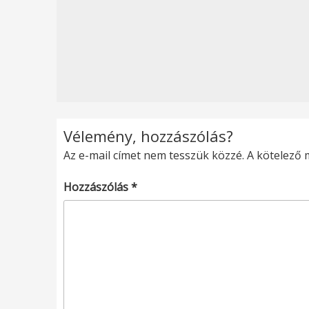
Vélemény, hozzászólás?
Az e-mail címet nem tesszük közzé.
A kötelező
Hozzászólás
*