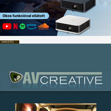
HIRDETÉS