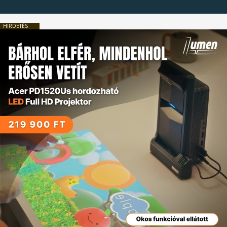
HIRDETÉS