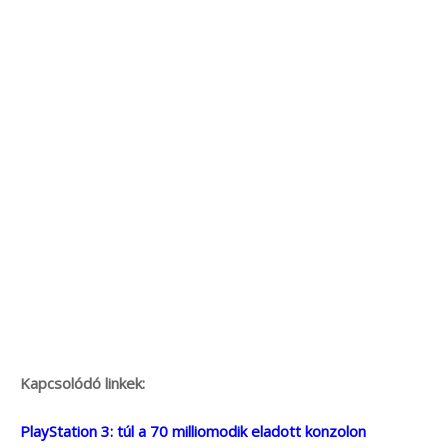
Kapcsolódó linkek:
PlayStation 3: túl a 70 milliomodik eladott konzolon