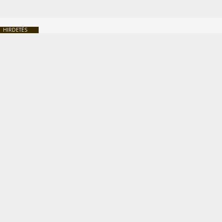
HIRDETÉS