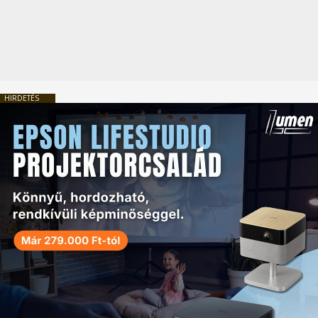
HIRDETÉS