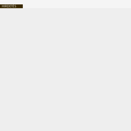
HIRDETÉS