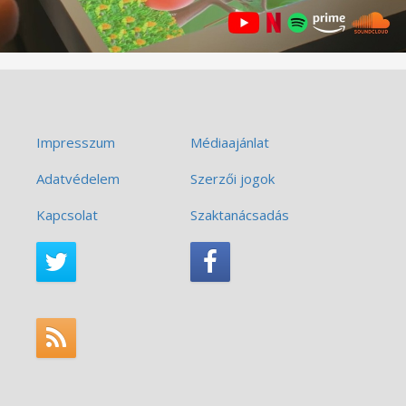
Impresszum
Médiaajánlat
Adatvédelem
Szerzői jogok
Kapcsolat
Szaktanácsadás