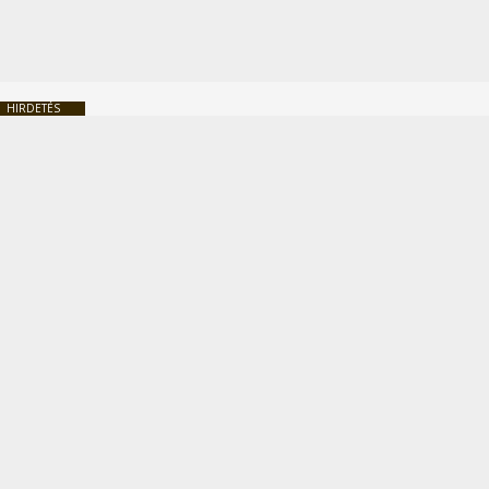
HIRDETÉS