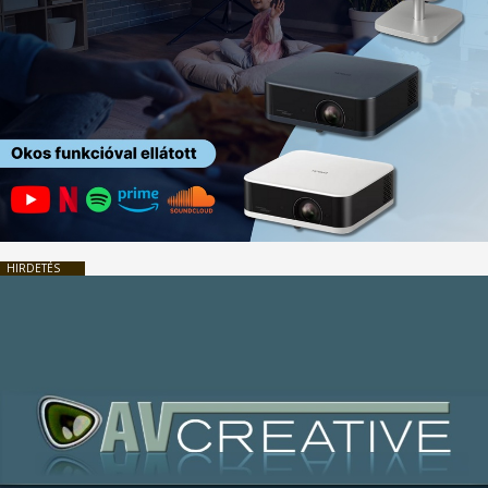
HIRDETÉS