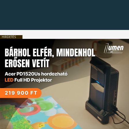
HIRDETÉS