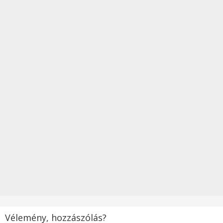
Vélemény, hozzászólás?