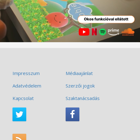
Impresszum
Médiaajánlat
Adatvédelem
Szerzői jogok
Kapcsolat
Szaktanácsadás