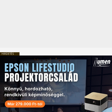
HIRDETÉS