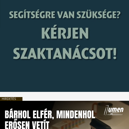
HIRDETÉS