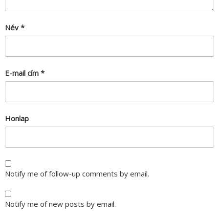
Név
*
E-mail cím
*
Honlap
Notify me of follow-up comments by email.
Notify me of new posts by email.