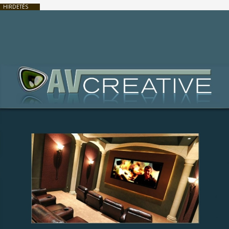
HIRDETÉS