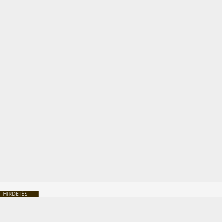
HIRDETÉS