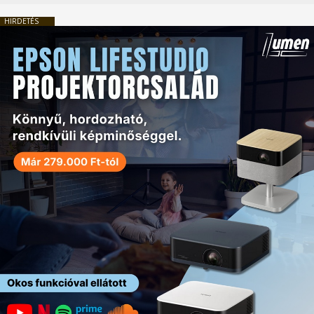
HIRDETÉS