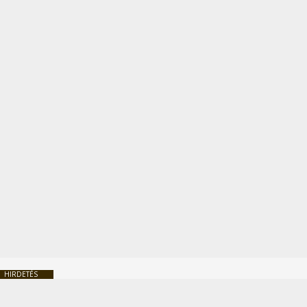
HIRDETÉS