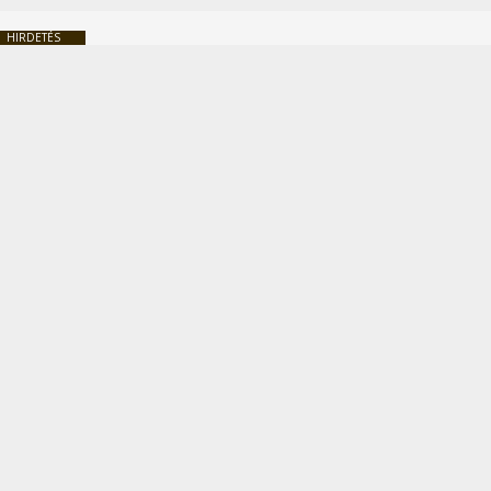
HIRDETÉS