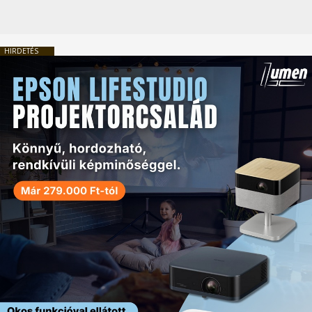
HIRDETÉS