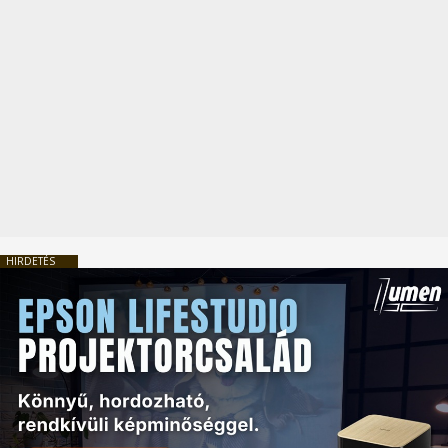
HIRDETÉS