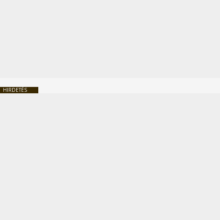
HIRDETÉS