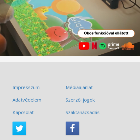
Impresszum
Médiaajánlat
Adatvédelem
Szerzői jogok
Kapcsolat
Szaktanácsadás