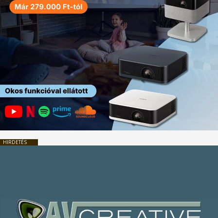
HIRDETÉS