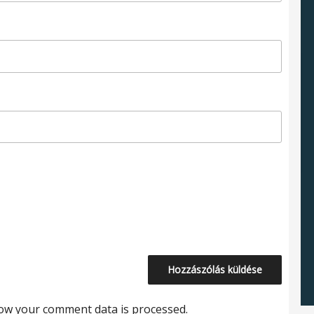
ow your comment data is processed.