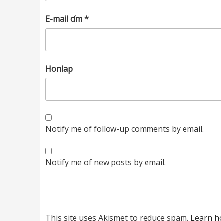
E-mail cím
*
Honlap
Notify me of follow-up comments by email.
Notify me of new posts by email.
This site uses Akismet to reduce spam.
Learn h