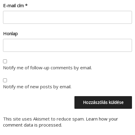
E-mail cím
*
Honlap
Notify me of follow-up comments by email.
Notify me of new posts by email.
This site uses Akismet to reduce spam.
Learn how your
comment data is processed.