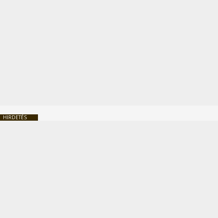
HIRDETÉS