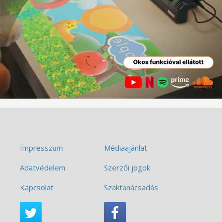
Impresszum
Médiaajánlat
Adatvédelem
Szerzői jogok
Kapcsolat
Szaktanácsadás