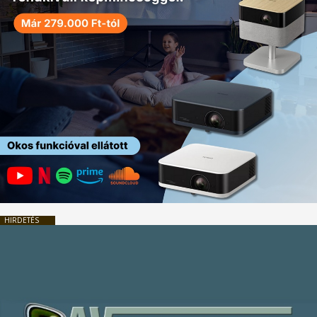
HIRDETÉS