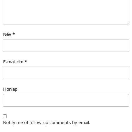
Név
*
E-mail cím
*
Honlap
Notify me of follow-up comments by email.