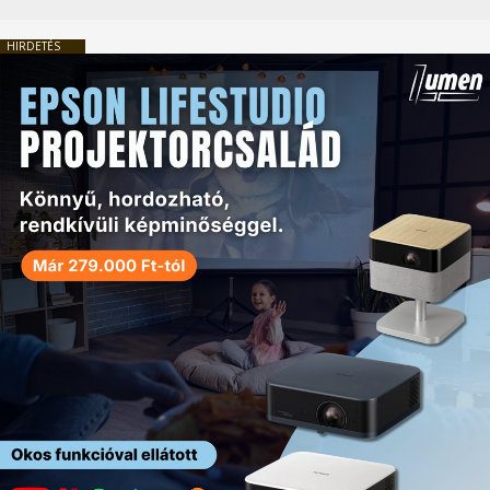
HIRDETÉS