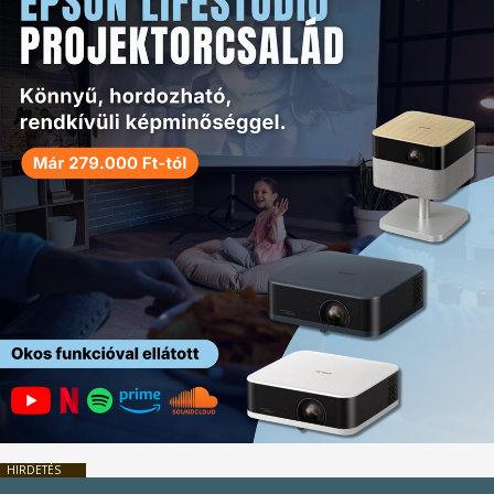
HIRDETÉS