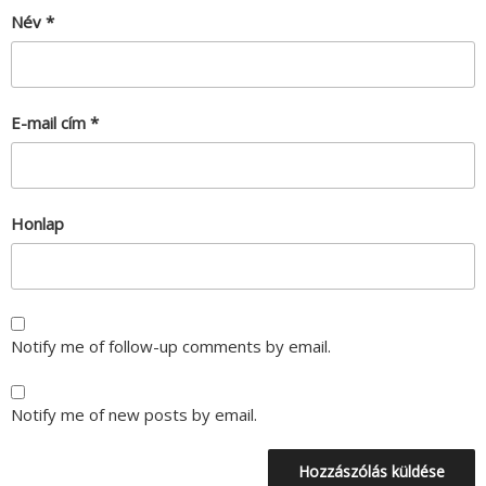
Név
*
E-mail cím
*
Honlap
Notify me of follow-up comments by email.
Notify me of new posts by email.