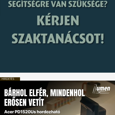
HIRDETÉS