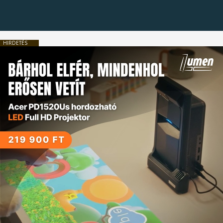
HIRDETÉS