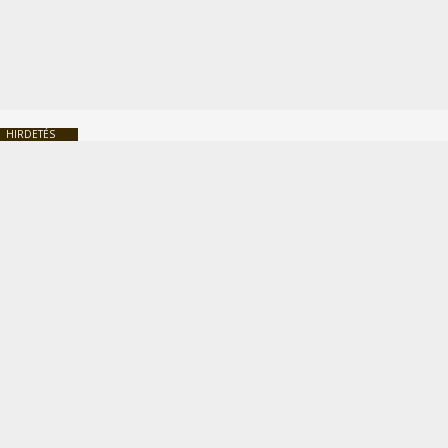
HIRDETÉS