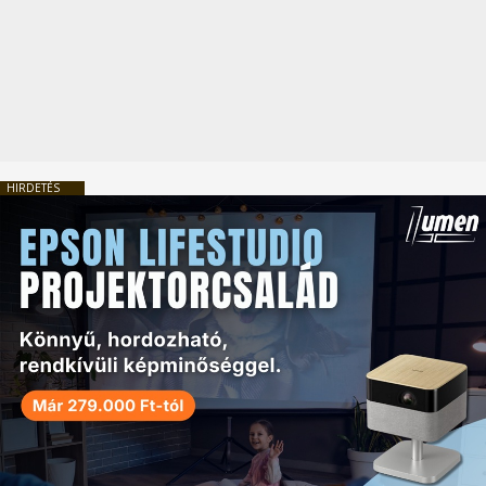
HIRDETÉS