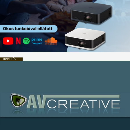
HIRDETÉS