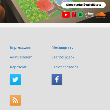
Impresszum
Médiaajánlat
Adatvédelem
Szerzői jogok
Kapcsolat
Szaktanácsadás