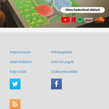
Impresszum
Médiaajánlat
Adatvédelem
Szerzői jogok
Kapcsolat
Szaktanácsadás