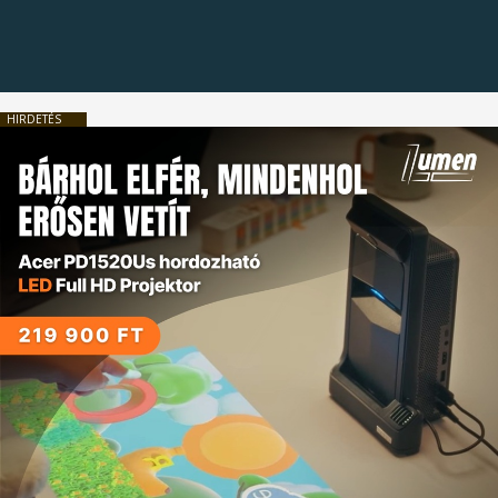
HIRDETÉS