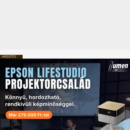
HIRDETÉS