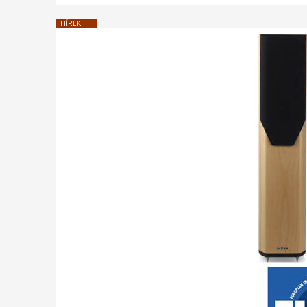
HÍREK