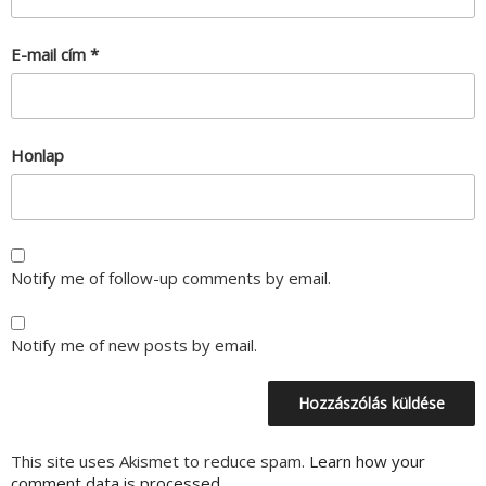
E-mail cím
*
Honlap
Notify me of follow-up comments by email.
Notify me of new posts by email.
This site uses Akismet to reduce spam.
Learn how your
comment data is processed.