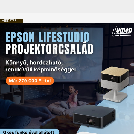
HIRDETÉS