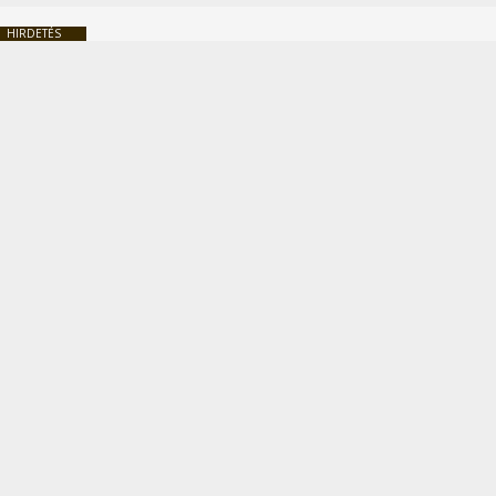
HIRDETÉS