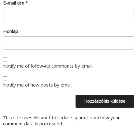
E-mail cím
*
Honlap
Notify me of follow-up comments by email.
Notify me of new posts by email.
This site uses Akismet to reduce spam.
Learn how your
comment data is processed.