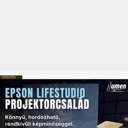
HIRDETÉS