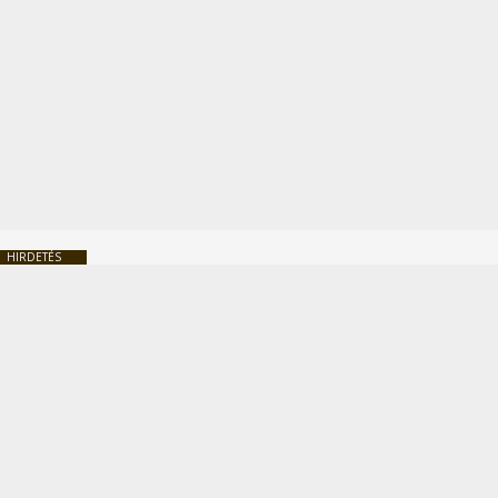
HIRDETÉS