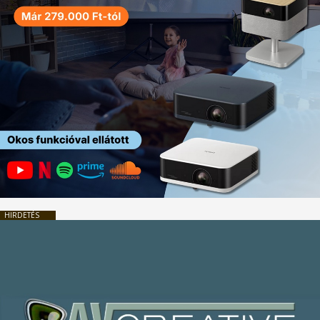
HIRDETÉS