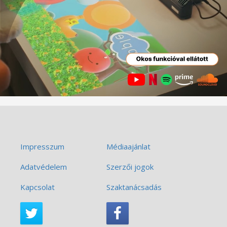
Impresszum
Médiaajánlat
Adatvédelem
Szerzői jogok
Kapcsolat
Szaktanácsadás