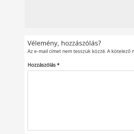
Vélemény, hozzászólás?
Az e-mail címet nem tesszük közzé.
A kötelező
Hozzászólás
*