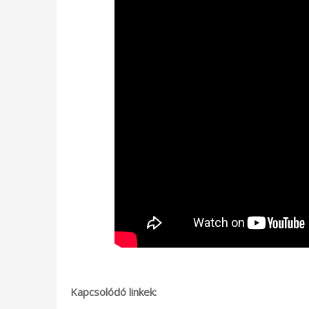
Kapcsolódó linkek: