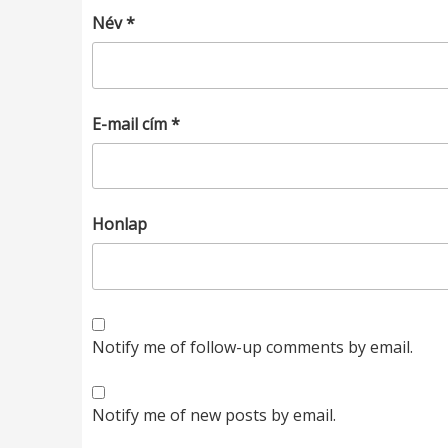
Név
*
E-mail cím
*
Honlap
Notify me of follow-up comments by email.
Notify me of new posts by email.