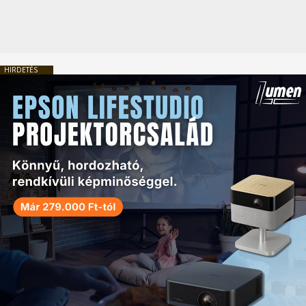
HIRDETÉS