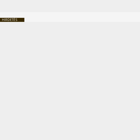
HIRDETÉS