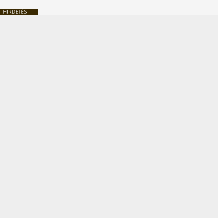
HIRDETÉS