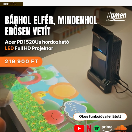
HIRDETÉS