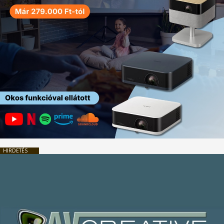
HIRDETÉS