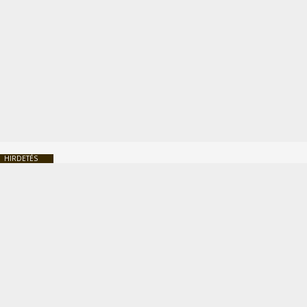
HIRDETÉS