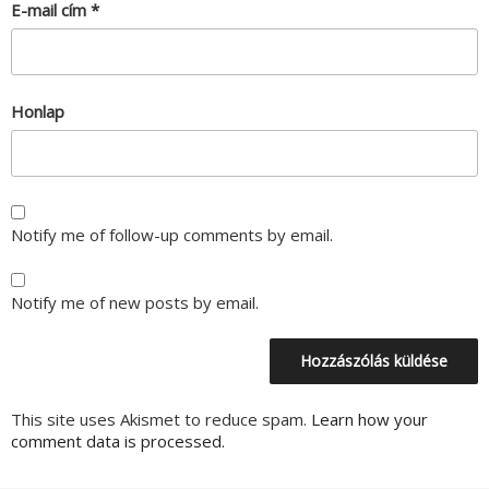
E-mail cím
*
Honlap
Notify me of follow-up comments by email.
Notify me of new posts by email.
This site uses Akismet to reduce spam.
Learn how your
comment data is processed.