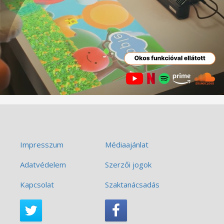
Impresszum
Médiaajánlat
Adatvédelem
Szerzői jogok
Kapcsolat
Szaktanácsadás