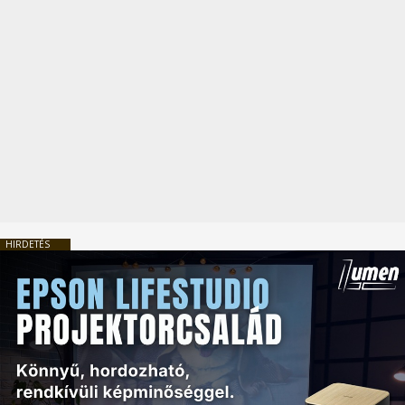
HIRDETÉS