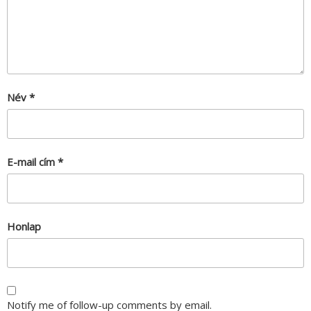
Név
*
E-mail cím
*
Honlap
Notify me of follow-up comments by email.