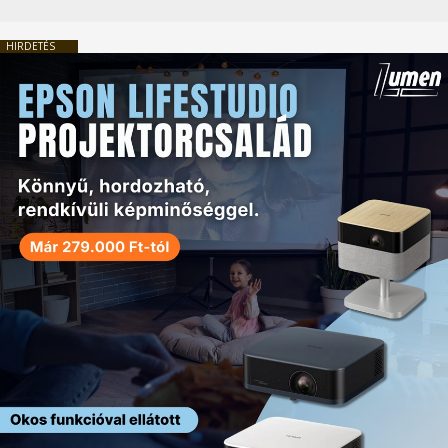
HIRDETÉS