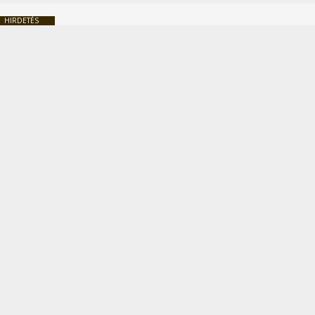
HIRDETÉS