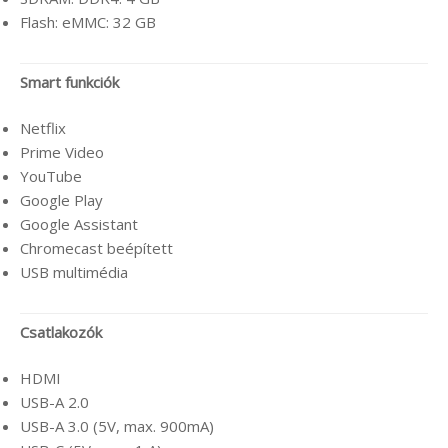
Flash: eMMC: 32 GB
Smart funkciók
Netflix
Prime Video
YouTube
Google Play
Google Assistant
Chromecast beépített
USB multimédia
Csatlakozók
HDMI
USB-A 2.0
USB-A 3.0 (5V, max. 900mA)