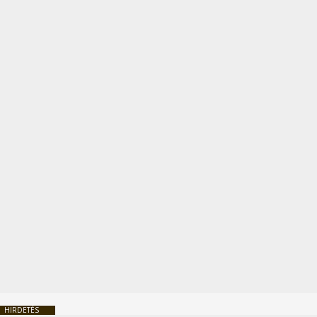
HIRDETÉS