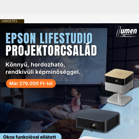
HIRDETÉS