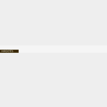
HIRDETÉS