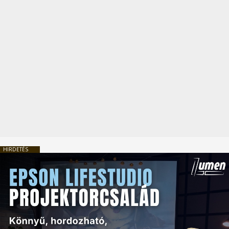
HIRDETÉS