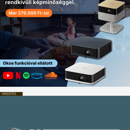
HIRDETÉS