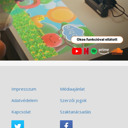
Impresszum
Médiaajánlat
Adatvédelem
Szerzői jogok
Kapcsolat
Szaktanácsadás