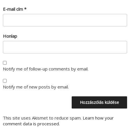
E-mail cím
*
Honlap
Notify me of follow-up comments by email.
Notify me of new posts by email.
This site uses Akismet to reduce spam.
Learn how your
comment data is processed.