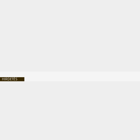
HIRDETÉS