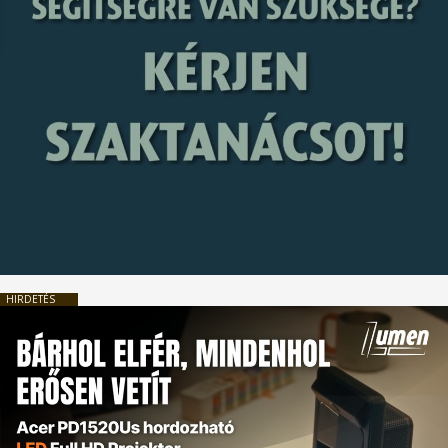
HIRDETÉS