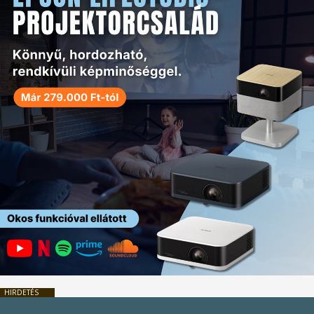
HIRDETÉS