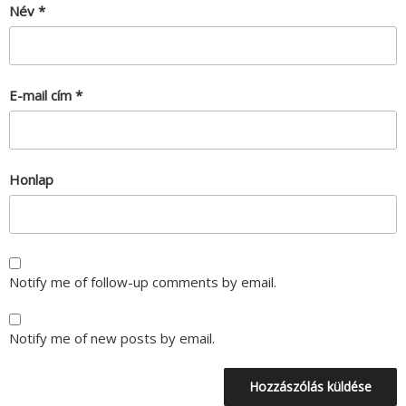
Név
*
E-mail cím
*
Honlap
Notify me of follow-up comments by email.
Notify me of new posts by email.