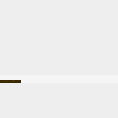
HIRDETÉS