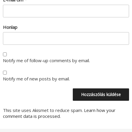
Honlap
Notify me of follow-up comments by email.
Notify me of new posts by email.
This site uses Akismet to reduce spam.
Learn how your
comment data is processed.