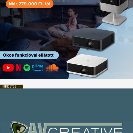
HIRDETÉS