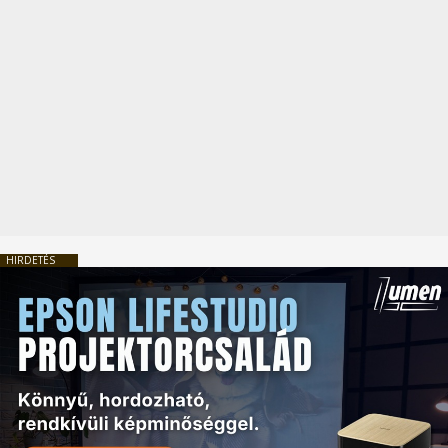
HIRDETÉS