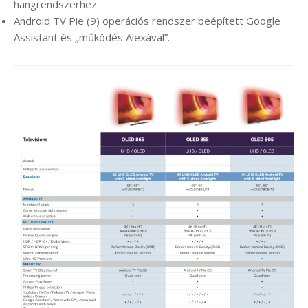
hangrendszerhez
Android TV Pie (9) operációs rendszer beépített Google
Assistant és „működés Alexával”.