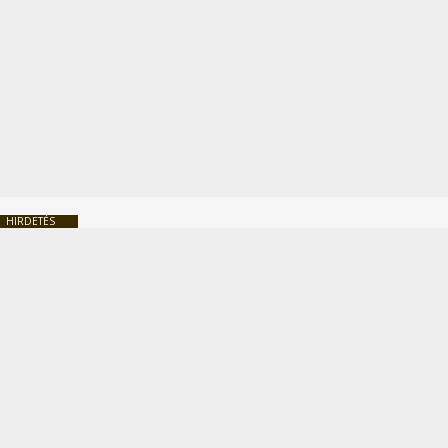
HIRDETÉS