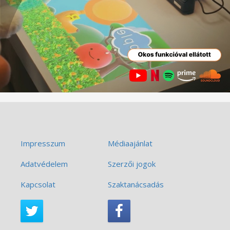
Impresszum
Médiaajánlat
Adatvédelem
Szerzői jogok
Kapcsolat
Szaktanácsadás