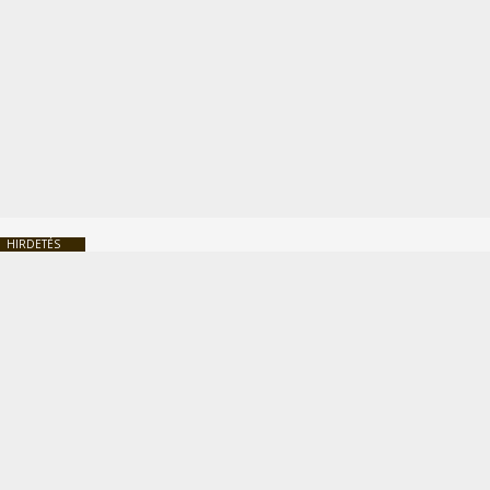
HIRDETÉS