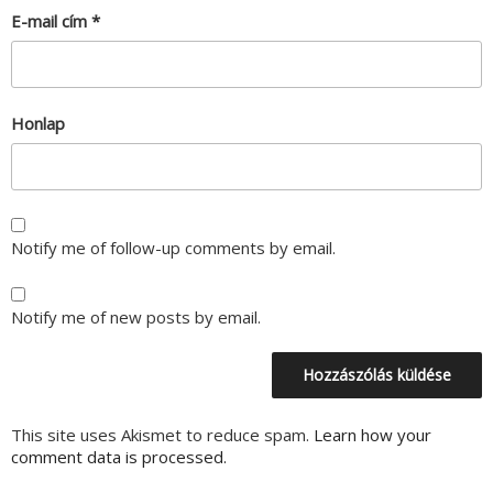
E-mail cím
*
Honlap
Notify me of follow-up comments by email.
Notify me of new posts by email.
This site uses Akismet to reduce spam.
Learn how your
comment data is processed.