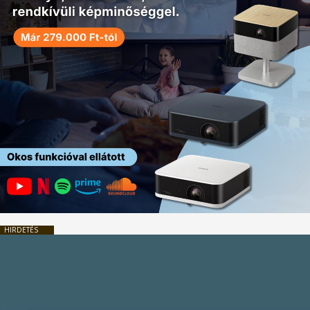
HIRDETÉS