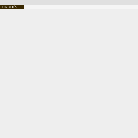
HIRDETÉS