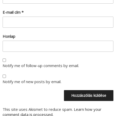
E-mail cím
*
Honlap
Notify me of follow-up comments by email.
Notify me of new posts by email.
This site uses Akismet to reduce spam.
Learn how your
comment data is processed.