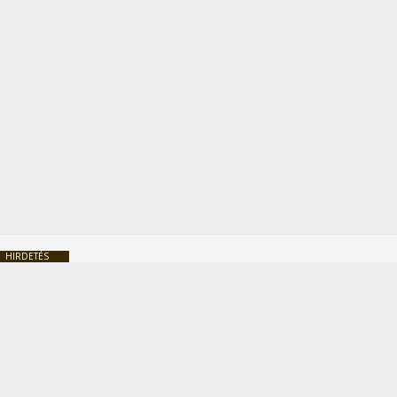
HIRDETÉS