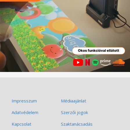
Impresszum
Médiaajánlat
Adatvédelem
Szerzői jogok
Kapcsolat
Szaktanácsadás