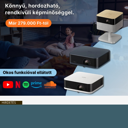
HIRDETÉS