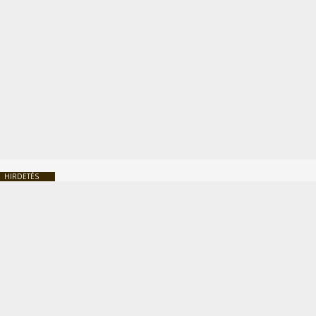
HIRDETÉS