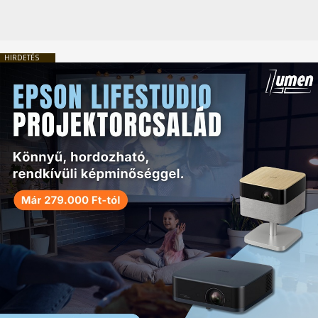
HIRDETÉS