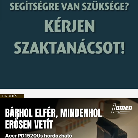
HIRDETÉS