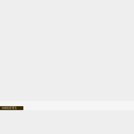
HIRDETÉS