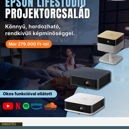
HIRDETÉS