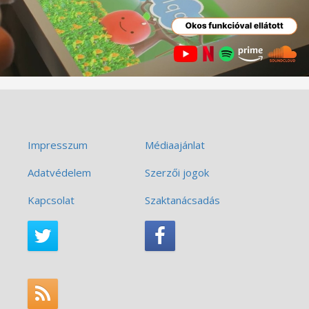
Impresszum
Médiaajánlat
Adatvédelem
Szerzői jogok
Kapcsolat
Szaktanácsadás