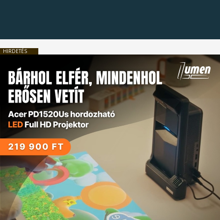
HIRDETÉS