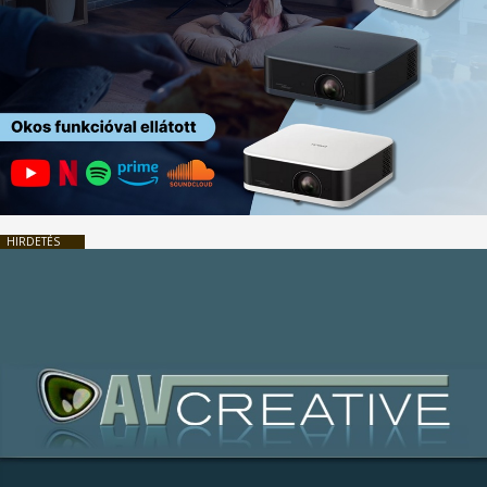
HIRDETÉS