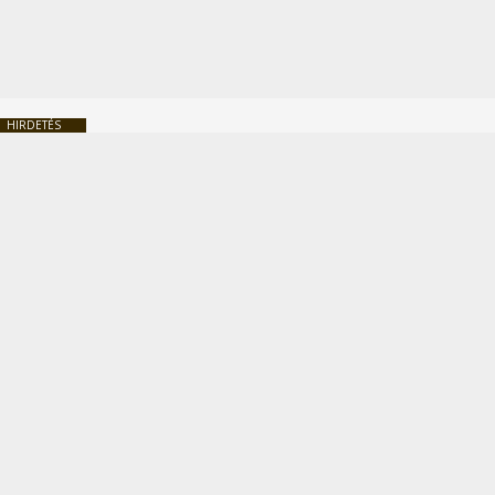
HIRDETÉS