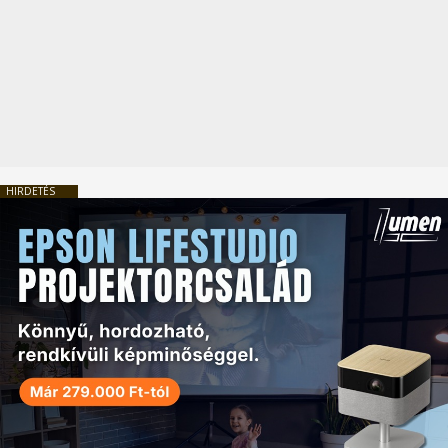
HIRDETÉS