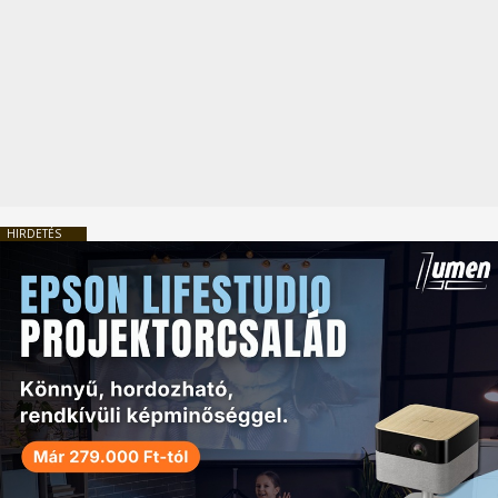
HIRDETÉS