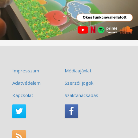
Impresszum
Médiaajánlat
Adatvédelem
Szerzői jogok
Kapcsolat
Szaktanácsadás