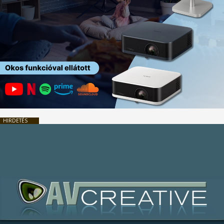
HIRDETÉS