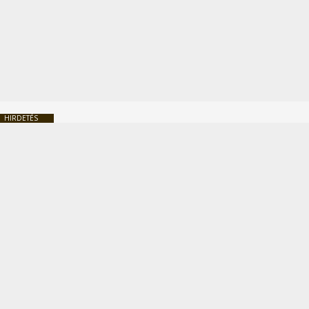
HIRDETÉS