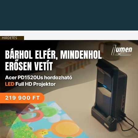
HIRDETÉS