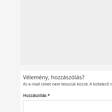
Vélemény, hozzászólás?
Az e-mail címet nem tesszük közzé.
A kötelező
Hozzászólás
*