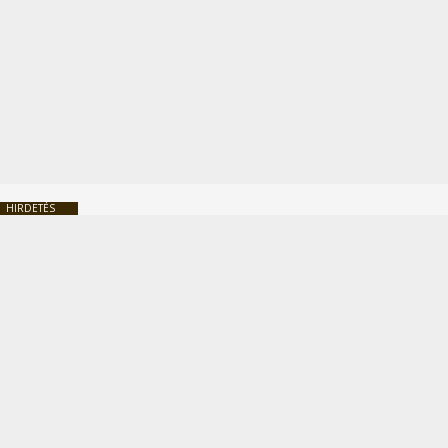
HIRDETÉS