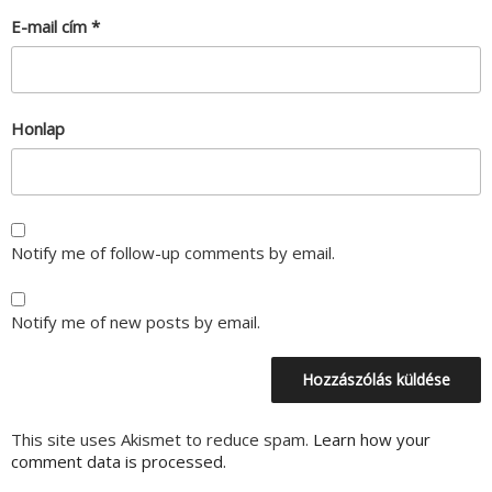
E-mail cím
*
Honlap
Notify me of follow-up comments by email.
Notify me of new posts by email.
This site uses Akismet to reduce spam.
Learn how your
comment data is processed.