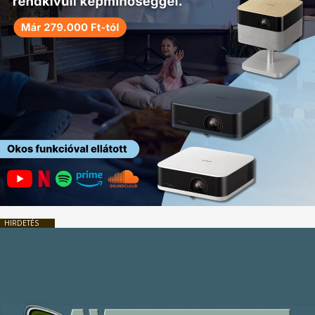
HIRDETÉS