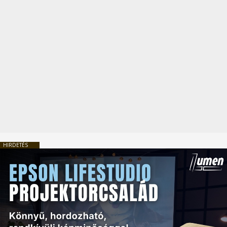
HIRDETÉS