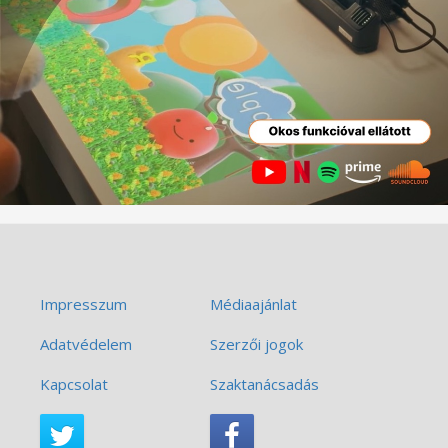
Impresszum
Médiaajánlat
Adatvédelem
Szerzői jogok
Kapcsolat
Szaktanácsadás