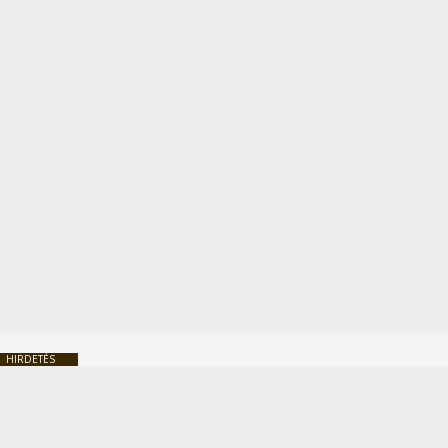
HIRDETÉS