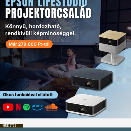
HIRDETÉS