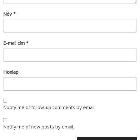
Név
*
E-mail cím
*
Honlap
Notify me of follow-up comments by email.
Notify me of new posts by email.