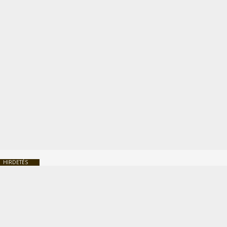
HIRDETÉS