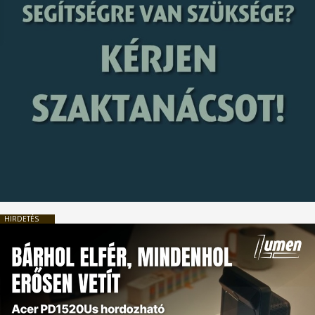
HIRDETÉS